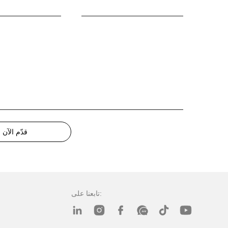
قدّم الآن
تابعنا على: