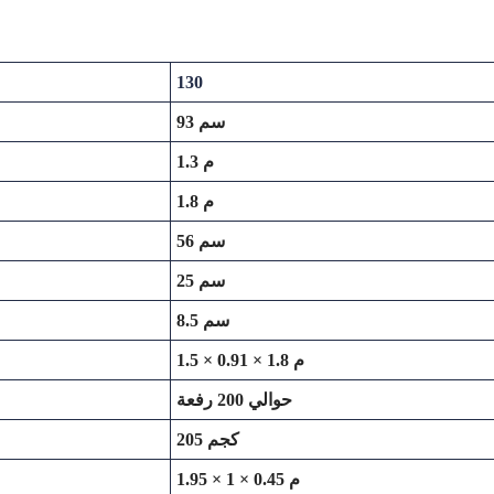
130
93 سم
1.3 م
1.8 م
56 سم
25 سم
8.5 سم
1.5 × 0.91 × 1.8 م
حوالي 200 رفعة
205 كجم
1.95 × 1 × 0.45 م