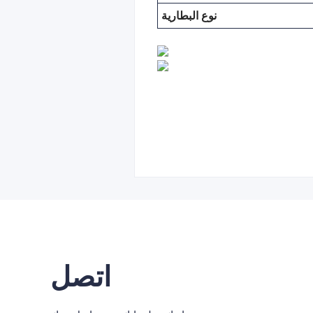
نوع البطارية
اتصل