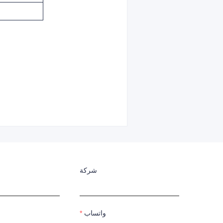
شركة
واتساب