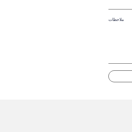
ملاحظات