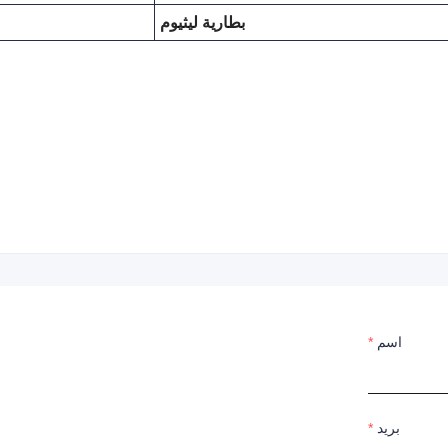
بطارية ليثيوم
اسم
بريد