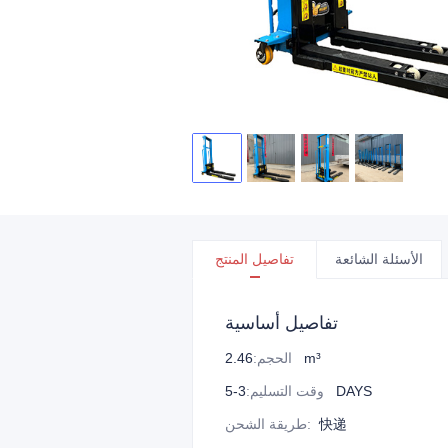
الأسئلة الشائعة
تفاصيل المنتج
تفاصيل أساسية
2.46 m³
الحجم
:
3-5 DAYS
وقت التسليم
:
快递
:
طريقة الشحن