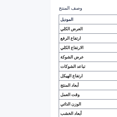
وصف المنتج
الموديل
العرض الكلي
ارتفاع الرفع
الارتفاع الكلي
عرض الشوكة
تباعد الشوكات
ارتفاع الهيكل
أبعاد المنتج
وقت العمل
الوزن الذاتي
أبعاد الخشب