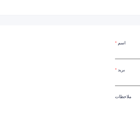
اسم
بريد
ملاحظات