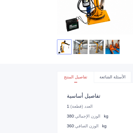
الأسئلة الشائعة
تفاصيل المنتج
تفاصيل أساسية
العدد (قطعة)
:
1
380 kg
الوزن الإجمالي
:
360 kg
الوزن الصافي
: