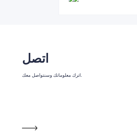
اتصل
اترك معلوماتك وسنتواصل معك.