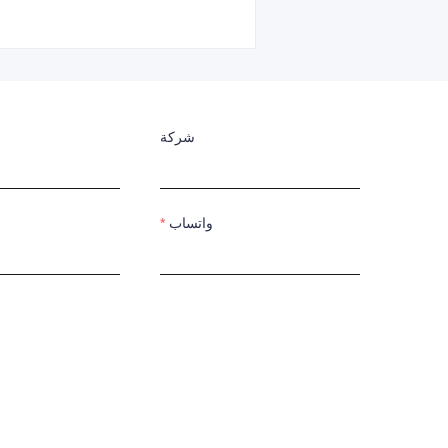
شركة
واتساب